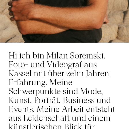
Hi ich bin Milan Soremski,
Foto- und Videograf aus
Kassel mit über zehn Jahren
Erfahrung. Meine
Schwerpunkte sind Mode,
Kunst, Porträt, Business und
Events. Meine Arbeit entsteht
aus Leidenschaft und einem
künstlerischen Blick für